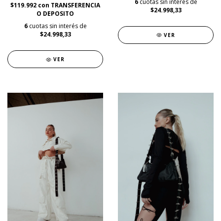
6
cuotas sin interés de
$119.992
con
TRANSFERENCIA
$24.998,33
O DEPOSITO
6
cuotas sin interés de
$24.998,33
VER
VER