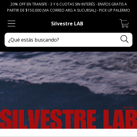
20% OFF EN TRANSFE - 3 Y 6 CUOTAS SIN INTERÉS - ENVÍOS GRATIS A
PARTIR DE $150.000 (VIA CORREO ARG A SUCURSAL) - PICK UP PALERMO
0
Silvestre LAB