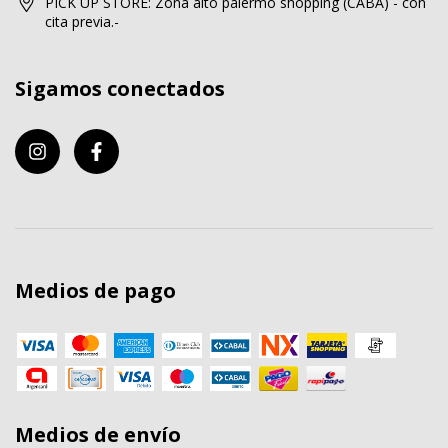
PICK UP STORE: Zona alto palermo shopping (CABA) - con
cita previa.-
Sigamos conectados
Medios de pago
Medios de envío