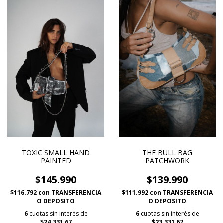
TOXIC SMALL HAND
THE BULL BAG
PAINTED
PATCHWORK
$145.990
$139.990
$116.792
con
TRANSFERENCIA
$111.992
con
TRANSFERENCIA
O DEPOSITO
O DEPOSITO
6
cuotas sin interés de
6
cuotas sin interés de
$24.331,67
$23.331,67