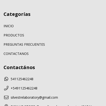
Categorías
INICIO
PRODUCTOS
PREGUNTAS FRECUENTES
CONTACTANOS
Contactános
541125462248
+5491125462248
silvestrelaboratory@gmail.com