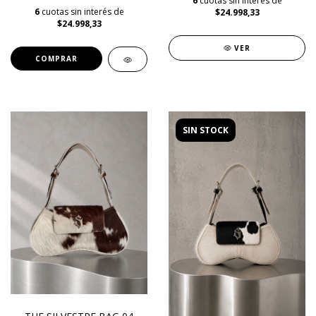
6
cuotas sin interés de
6
cuotas sin interés de
$24.998,33
$24.998,33
VER
SIN STOCK