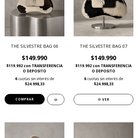
THE SILVESTRE BAG 07
THE SILVESTRE BAG 06
$149.990
$149.990
$119.992
con
TRANSFERENCIA
$119.992
con
TRANSFERENCIA
O DEPOSITO
O DEPOSITO
6
cuotas sin interés de
6
cuotas sin interés de
$24.998,33
$24.998,33
VER